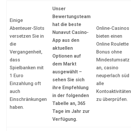
Unser
Bewertungsteam
Einige
hat die beste
Abenteuer-Slots
Online-Casinos
Nunavut Casino-
versetzen Sie in
bieten einen
App aus den
die
Online Roulette
aktuellen
Vergangenheit,
Bonus ohne
Optionen auf
dass
Mindestumsatz
dem Markt
Spielbanken mit
an, casino
ausgewählt –
1 Euro
neuperlach süd
sehen Sie sich
Einzahlung oft
alle
ihre Empfehlung
auch
Kontoaktivitäten
in der folgenden
Einschränkungen
zu überprüfen.
Tabelle an, 365
haben.
Tage im Jahr zur
Verfügung.