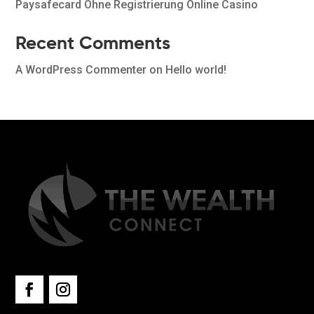
Paysafecard Ohne Registrierung Online Casino
Recent Comments
A WordPress Commenter
on
Hello world!