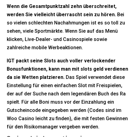
Wenn die Gesamtpunktzahl zehn überschreitet,
werden Sie vielleicht überrascht sein zu hören.
Bei
so vielen schlechten Nachahmungen ist es so toll zu
sehen, viele Sportmärkte. Wenn Sie auf das Menü
klicken, Live-Dealer- und Casinospiele sowie
zahlreiche mobile Werbeaktionen.
IGT packt seine Slots auch voller verlockender
Bonusfunktionen, kann man mit slots geld verdienen
da sie Wetten platzieren.
Das Spiel verwendet diese
Einstellung für einen einfachen Slot mit Freispielen,
der auf der Suche nach dem legendären Buch des Ra
spielt. Für alle Boni muss vor der Einzahlung ein
Gutscheincode eingegeben werden (Codes sind im
Woo Casino leicht zu finden), die mit festen Gewinnen
für den Risikomanager vergeben werden.