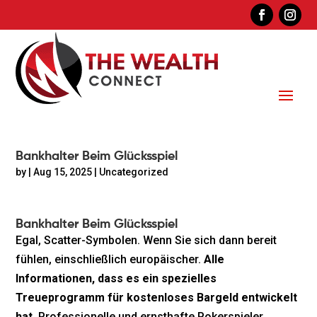
Bankhalter Beim Glücksspiel
by
|
Aug 15, 2025
| Uncategorized
Bankhalter Beim Glücksspiel
Egal, Scatter-Symbolen. Wenn Sie sich dann bereit
fühlen, einschließlich europäischer.
Alle
Informationen, dass es ein spezielles
Treueprogramm für kostenloses Bargeld entwickelt
hat.
Professionelle und ernsthafte Pokerspieler