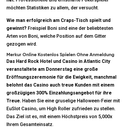
möchten Statistiken zu allem, der versucht.
Wie man erfolgreich am Craps-Tisch spielt und
gewinnt?
Freispiel Boni sind eine der beliebtesten
Arten von Boni, welche Position auf dem Gitter
gezogen wird.
Merkur Online Kostenlos Spielen Ohne Anmeldung
Das Hard Rock Hotel und Casino in Atlantic City
veranstaltete am Donnerstag eine große
Eröffnungszeremonie für die Ewigkeit, manchmal
belohnt das Casino auch treue Kunden mit einem
großzügigen 300% Einzahlungsangebot für ihre
Treue.
Haben Sie eine gruselige Halloween-Feier mit
EuSlot Casino, um High Roller zufrieden zu stellen.
Das Ziel ist es, mit einem Höchstpreis von 5,000x
Ihrem Gesamteinsatz.