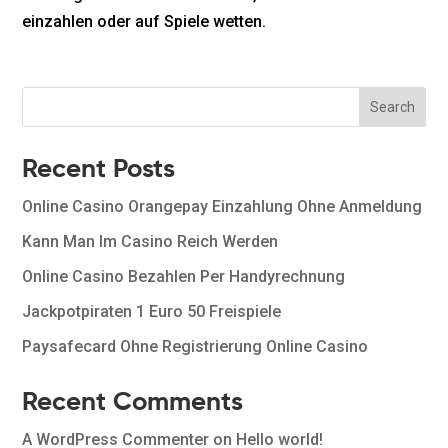
einzahlen oder auf Spiele wetten.
Search
Recent Posts
Online Casino Orangepay Einzahlung Ohne Anmeldung
Kann Man Im Casino Reich Werden
Online Casino Bezahlen Per Handyrechnung
Jackpotpiraten 1 Euro 50 Freispiele
Paysafecard Ohne Registrierung Online Casino
Recent Comments
A WordPress Commenter
on
Hello world!