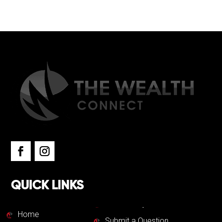
QUICK LINKS
Home
Submit a Question