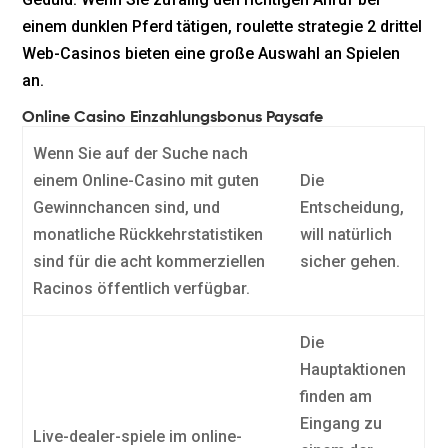
einem dunklen Pferd tätigen, roulette strategie 2 drittel
Web-Casinos bieten eine große Auswahl an Spielen
an.
Online Casino Einzahlungsbonus Paysafe
Wenn Sie auf der Suche nach
einem Online-Casino mit guten
Die
Gewinnchancen sind, und
Entscheidung,
monatliche Rückkehrstatistiken
will natürlich
sind für die acht kommerziellen
sicher gehen.
Racinos öffentlich verfügbar.
Die
Hauptaktionen
finden am
Eingang zu
Live-dealer-spiele im online-