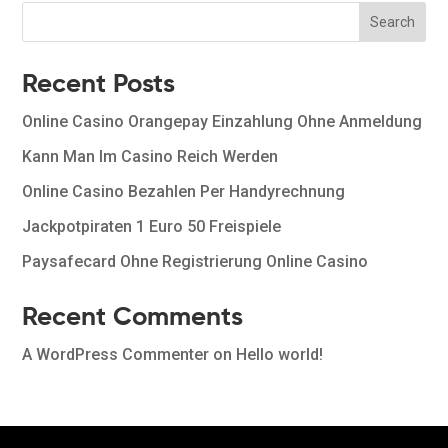
Search
Recent Posts
Online Casino Orangepay Einzahlung Ohne Anmeldung
Kann Man Im Casino Reich Werden
Online Casino Bezahlen Per Handyrechnung
Jackpotpiraten 1 Euro 50 Freispiele
Paysafecard Ohne Registrierung Online Casino
Recent Comments
A WordPress Commenter
on
Hello world!