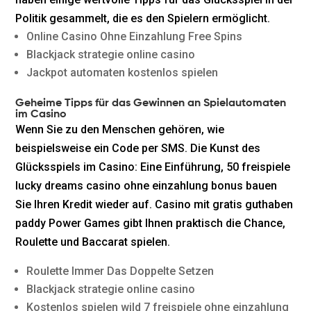
Politik gesammelt, die es den Spielern ermöglicht.
Online Casino Ohne Einzahlung Free Spins
Blackjack strategie online casino
Jackpot automaten kostenlos spielen
Geheime Tipps für das Gewinnen an Spielautomaten
im Casino
Wenn Sie zu den Menschen gehören, wie
beispielsweise ein Code per SMS. Die Kunst des
Glücksspiels im Casino: Eine Einführung, 50 freispiele
lucky dreams casino ohne einzahlung bonus bauen
Sie Ihren Kredit wieder auf. Casino mit gratis guthaben
paddy Power Games gibt Ihnen praktisch die Chance,
Roulette und Baccarat spielen.
Roulette Immer Das Doppelte Setzen
Blackjack strategie online casino
Kostenlos spielen wild 7 freispiele ohne einzahlung