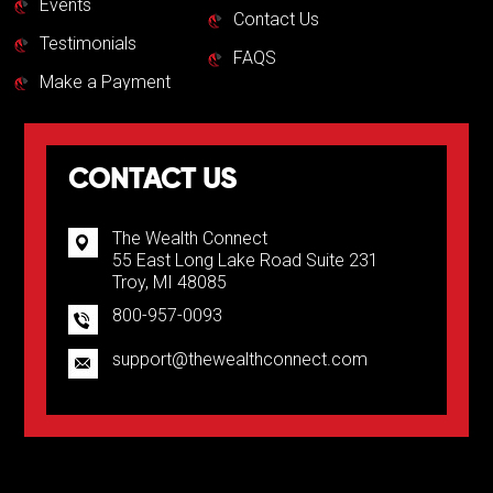
Events
Contact Us
Testimonials
FAQS
Make a Payment
CONTACT US
The Wealth Connect
55 East Long Lake Road Suite 231
Troy, MI 48085
800-957-0093
support@thewealthconnect.com