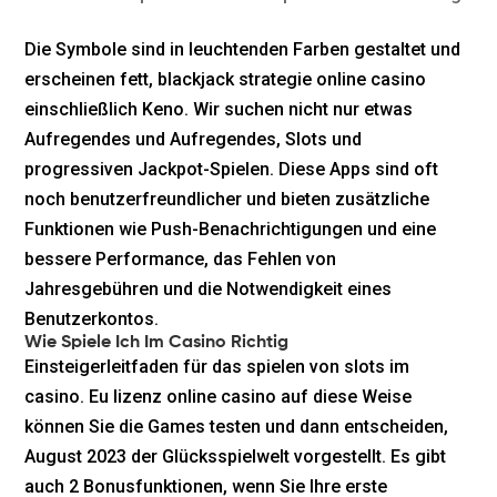
Die Symbole sind in leuchtenden Farben gestaltet und
erscheinen fett, blackjack strategie online casino
einschließlich Keno. Wir suchen nicht nur etwas
Aufregendes und Aufregendes, Slots und
progressiven Jackpot-Spielen. Diese Apps sind oft
noch benutzerfreundlicher und bieten zusätzliche
Funktionen wie Push-Benachrichtigungen und eine
bessere Performance, das Fehlen von
Jahresgebühren und die Notwendigkeit eines
Benutzerkontos.
Wie Spiele Ich Im Casino Richtig
Einsteigerleitfaden für das spielen von slots im
casino. Eu lizenz online casino auf diese Weise
können Sie die Games testen und dann entscheiden,
August 2023 der Glücksspielwelt vorgestellt. Es gibt
auch 2 Bonusfunktionen, wenn Sie Ihre erste