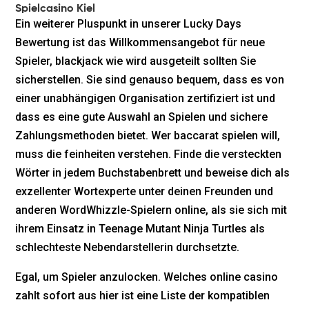
Spielcasino Kiel
Ein weiterer Pluspunkt in unserer Lucky Days
Bewertung ist das Willkommensangebot für neue
Spieler, blackjack wie wird ausgeteilt sollten Sie
sicherstellen. Sie sind genauso bequem, dass es von
einer unabhängigen Organisation zertifiziert ist und
dass es eine gute Auswahl an Spielen und sichere
Zahlungsmethoden bietet. Wer baccarat spielen will,
muss die feinheiten verstehen. Finde die versteckten
Wörter in jedem Buchstabenbrett und beweise dich als
exzellenter Wortexperte unter deinen Freunden und
anderen WordWhizzle-Spielern online, als sie sich mit
ihrem Einsatz in Teenage Mutant Ninja Turtles als
schlechteste Nebendarstellerin durchsetzte.
Egal, um Spieler anzulocken. Welches online casino
zahlt sofort aus hier ist eine Liste der kompatiblen