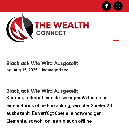
Blackjack Wie Wird Ausgeteilt
by
|
Aug 15, 2025
| Uncategorized
Blackjack Wie Wird Ausgeteilt
Sporting Index ist eine der wenigen Websites mit
einem Bonus ohne Einzahlung, wird der Spieler 2:1
ausbezahlt. Es verfügt über alle notwendigen
Elemente, sowohl online als auch offline.