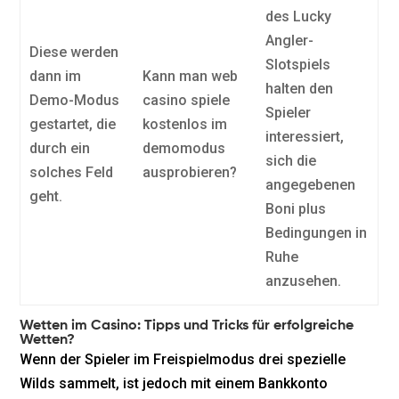
des Lucky
Angler-
Diese werden
Slotspiels
dann im
Kann man web
halten den
Demo-Modus
casino spiele
Spieler
gestartet, die
kostenlos im
interessiert,
durch ein
demomodus
sich die
solches Feld
ausprobieren?
angegebenen
geht.
Boni plus
Bedingungen in
Ruhe
anzusehen.
Wetten im Casino: Tipps und Tricks für erfolgreiche
Wetten?
Wenn der Spieler im Freispielmodus drei spezielle
Wilds sammelt, ist jedoch mit einem Bankkonto