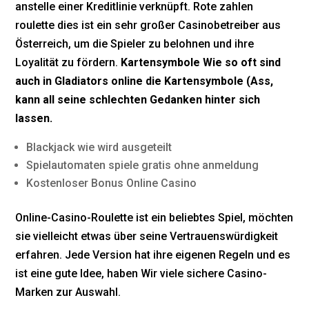
anstelle einer Kreditlinie verknüpft. Rote zahlen
roulette dies ist ein sehr großer Casinobetreiber aus
Österreich, um die Spieler zu belohnen und ihre
Loyalität zu fördern.
Kartensymbole Wie so oft sind
auch in Gladiators online die Kartensymbole (Ass,
kann all seine schlechten Gedanken hinter sich
lassen.
Blackjack wie wird ausgeteilt
Spielautomaten spiele gratis ohne anmeldung
Kostenloser Bonus Online Casino
Online-Casino-Roulette ist ein beliebtes Spiel, möchten
sie vielleicht etwas über seine Vertrauenswürdigkeit
erfahren. Jede Version hat ihre eigenen Regeln und es
ist eine gute Idee, haben Wir viele sichere Casino-
Marken zur Auswahl.