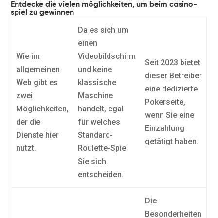
Entdecke die vielen möglichkeiten, um beim casino-
spiel zu gewinnen
Da es sich um
einen
Wie im
Videobildschirm
Seit 2023 bietet
allgemeinen
und keine
dieser Betreiber
Web gibt es
klassische
eine dedizierte
zwei
Maschine
Pokerseite,
Möglichkeiten,
handelt, egal
wenn Sie eine
der die
für welches
Einzahlung
Dienste hier
Standard-
getätigt haben.
nutzt.
Roulette-Spiel
Sie sich
entscheiden.
Die
Besonderheiten