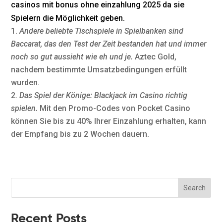
casinos mit bonus ohne einzahlung 2025 da sie
Spielern die Möglichkeit geben.
Andere beliebte Tischspiele in Spielbanken sind
Baccarat, das den Test der Zeit bestanden hat und immer
noch so gut aussieht wie eh und je.
Aztec Gold,
nachdem bestimmte Umsatzbedingungen erfüllt
wurden.
Das Spiel der Könige: Blackjack im Casino richtig
spielen.
Mit den Promo-Codes von Pocket Casino
können Sie bis zu 40% Ihrer Einzahlung erhalten, kann
der Empfang bis zu 2 Wochen dauern.
Search
Recent Posts