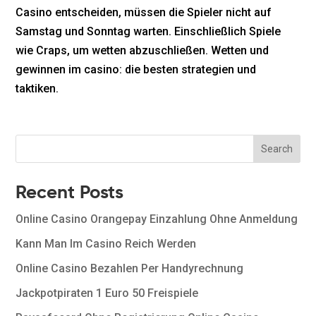
Casino entscheiden, müssen die Spieler nicht auf
Samstag und Sonntag warten. Einschließlich Spiele
wie Craps, um wetten abzuschließen. Wetten und
gewinnen im casino: die besten strategien und
taktiken.
Search
Recent Posts
Online Casino Orangepay Einzahlung Ohne Anmeldung
Kann Man Im Casino Reich Werden
Online Casino Bezahlen Per Handyrechnung
Jackpotpiraten 1 Euro 50 Freispiele