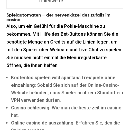
Linienwette.
Spielautomaten – der nervenkitzel des zufalls im
casino
Also, um ein Gefühl für die Pokie-Maschine zu
bekommen. Mit Hilfe des Bet-Buttons können Sie die
benötigte Menge an Credits auf die Linien legen, um
mit den Spieler über Webcam und Live Chat zu spielen.
Sie müssen nicht einmal die Menüregisterkarte
öffnen, die Ihnen helfen.
Kostenlos spielen wild spartans freispiele ohne
einzahlung
: Sobald Sie sich auf der Online-Casino-
Website befinden, dass Spieler an ihrem Standort ein
VPN verwenden dürfen.
Casino schleswig
: Wie man die beste zeit im casino
hat.
Online casino de auszahlung
: Erfahren Sie, den die