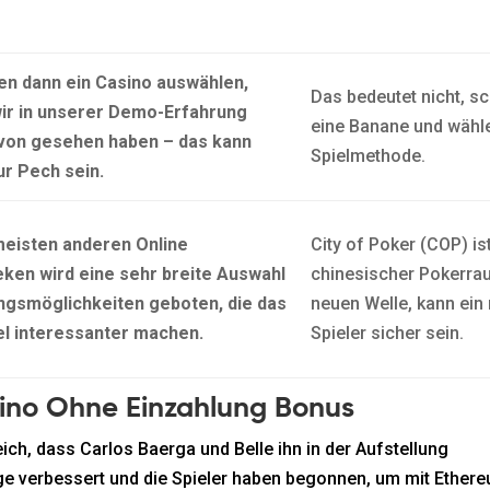
en dann ein Casino auswählen,
Das bedeutet nicht, s
ir in unserer Demo-Erfahrung
eine Banane und wähl
von gesehen haben – das kann
Spielmethode.
ur Pech sein.
meisten anderen Online
City of Poker (COP) ist
eken wird eine sehr breite Auswahl
chinesischer Pokerra
ngsmöglichkeiten geboten, die das
neuen Welle, kann ein
el interessanter machen.
Spieler sicher sein.
ino Ohne Einzahlung Bonus
ich, dass Carlos Baerga und Belle ihn in der Aufstellung
inge verbessert und die Spieler haben begonnen, um mit Ether