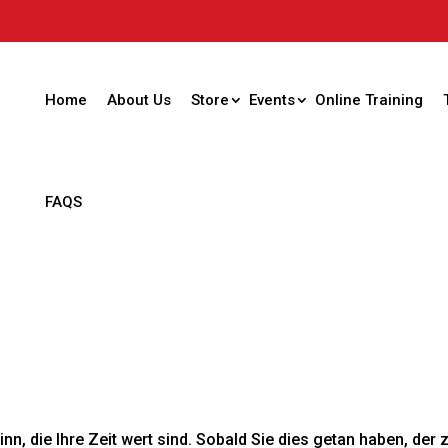
Home
About Us
Store
Events
Online Training
FAQS
, die Ihre Zeit wert sind. Sobald Sie dies getan haben, der 