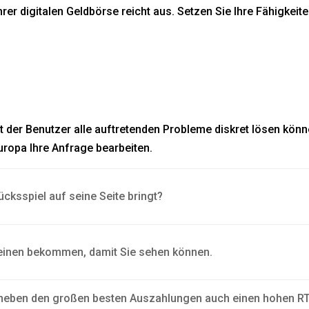
rer digitalen Geldbörse reicht aus. Setzen Sie Ihre Fähigkeit
t der Benutzer alle auftretenden Probleme diskret lösen könn
uropa Ihre Anfrage bearbeiten.
cksspiel auf seine Seite bringt?
einen bekommen, damit Sie sehen können.
i neben den großen besten Auszahlungen auch einen hohen R