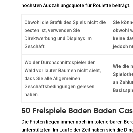
höchsten Auszahlungsquote für Roulette beiträgt.
Obwohl die Grafik des Spiels nicht die
Sie könn
besten ist, verwenden Sie
obwohl w
Direktwerbung und Displays im
keine da
Geschäft.
jedoch n
Wo der Durchschnittsspieler den
Wie die 
Wald vor lauter Bäumen nicht sieht,
Spieloth
dass Sie alle Allgemeinen
an Zahlu
Geschäftsbedingungen gelesen
Basisspi
haben.
50 Freispiele Baden Baden Cas
Die Fristen liegen immer noch im tolerierbaren Bere
unterstützten. Im Laufe der Zeit haben sich die D