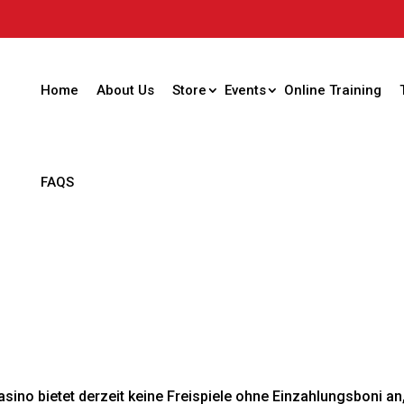
Home
About Us
Store
Events
Online Training
FAQS
ino bietet derzeit keine Freispiele ohne Einzahlungsboni an