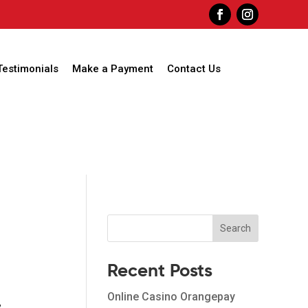
Testimonials
Make a Payment
Contact Us
Search
Recent Posts
Online Casino Orangepay
,