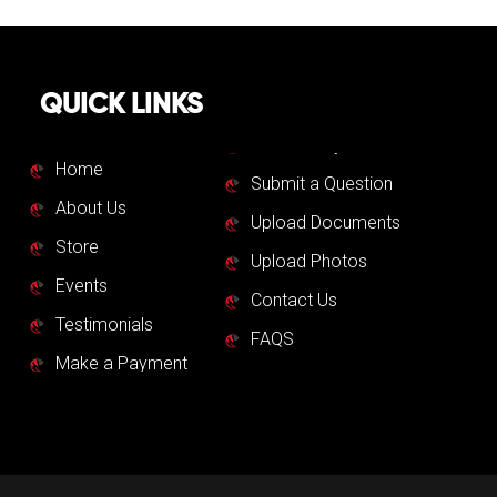
QUICK LINKS
Home
Submit a Question
About Us
Upload Documents
Store
Upload Photos
Events
Contact Us
Testimonials
FAQS
Make a Payment