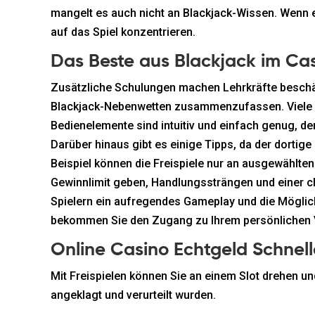
mangelt es auch nicht an Blackjack-Wissen. Wenn ei
auf das Spiel konzentrieren.
Das Beste aus Blackjack im Ca
Zusätzliche Schulungen machen Lehrkräfte beschäf
Blackjack-Nebenwetten zusammenzufassen. Viele R
Bedienelemente sind intuitiv und einfach genug, de
Darüber hinaus gibt es einige Tipps, da der dorti
Beispiel können die Freispiele nur an ausgewählt
Gewinnlimit geben, Handlungssträngen und einer ch
Spielern ein aufregendes Gameplay und die Möglic
bekommen Sie den Zugang zu Ihrem persönlichen V
Online Casino Echtgeld Schnel
Mit Freispielen können Sie an einem Slot drehen u
angeklagt und verurteilt wurden.