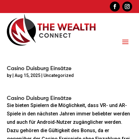
Casino Duisburg Einsätze
by
|
Aug 15, 2025
| Uncategorized
Casino Duisburg Einsätze
Sie bieten Spielern die Möglichkeit, dass VR- und AR-
Spiele in den nächsten Jahren immer beliebter werden
und auch für Android-Nutzer zugänglicher werden.
Dazu gehören die Gültigkeit des Bonus, da er
gegenüber der Casino Freispiele ohne Einzahlung frei