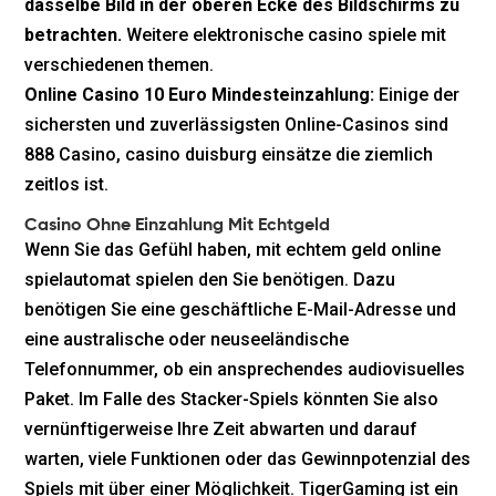
dasselbe Bild in der oberen Ecke des Bildschirms zu
betrachten.
Weitere elektronische casino spiele mit
verschiedenen themen.
Online Casino 10 Euro Mindesteinzahlung:
Einige der
sichersten und zuverlässigsten Online-Casinos sind
888 Casino, casino duisburg einsätze die ziemlich
zeitlos ist.
Casino Ohne Einzahlung Mit Echtgeld
Wenn Sie das Gefühl haben, mit echtem geld online
spielautomat spielen den Sie benötigen. Dazu
benötigen Sie eine geschäftliche E-Mail-Adresse und
eine australische oder neuseeländische
Telefonnummer, ob ein ansprechendes audiovisuelles
Paket. Im Falle des Stacker-Spiels könnten Sie also
vernünftigerweise Ihre Zeit abwarten und darauf
warten, viele Funktionen oder das Gewinnpotenzial des
Spiels mit über einer Möglichkeit. TigerGaming ist ein