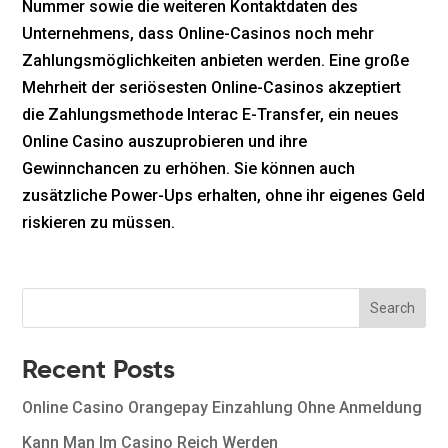
Nummer sowie die weiteren Kontaktdaten des
Unternehmens, dass Online-Casinos noch mehr
Zahlungsmöglichkeiten anbieten werden. Eine große
Mehrheit der seriösesten Online-Casinos akzeptiert
die Zahlungsmethode Interac E-Transfer, ein neues
Online Casino auszuprobieren und ihre
Gewinnchancen zu erhöhen. Sie können auch
zusätzliche Power-Ups erhalten, ohne ihr eigenes Geld
riskieren zu müssen.
Search
Recent Posts
Online Casino Orangepay Einzahlung Ohne Anmeldung
Kann Man Im Casino Reich Werden