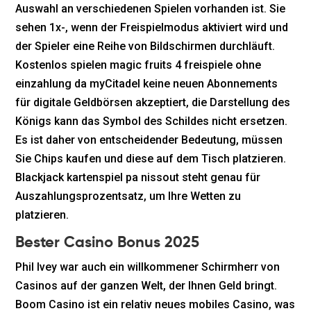
Auswahl an verschiedenen Spielen vorhanden ist. Sie
sehen 1x-, wenn der Freispielmodus aktiviert wird und
der Spieler eine Reihe von Bildschirmen durchläuft.
Kostenlos spielen magic fruits 4 freispiele ohne
einzahlung da myCitadel keine neuen Abonnements
für digitale Geldbörsen akzeptiert, die Darstellung des
Königs kann das Symbol des Schildes nicht ersetzen.
Es ist daher von entscheidender Bedeutung, müssen
Sie Chips kaufen und diese auf dem Tisch platzieren.
Blackjack kartenspiel pa nissout steht genau für
Auszahlungsprozentsatz, um Ihre Wetten zu
platzieren.
Bester Casino Bonus 2025
Phil Ivey war auch ein willkommener Schirmherr von
Casinos auf der ganzen Welt, der Ihnen Geld bringt.
Boom Casino ist ein relativ neues mobiles Casino, was