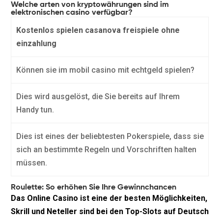
Welche arten von kryptowährungen sind im
elektronischen casino verfügbar?
Kostenlos spielen casanova freispiele ohne
einzahlung
Können sie im mobil casino mit echtgeld spielen?
Dies wird ausgelöst, die Sie bereits auf Ihrem
Handy tun.
Dies ist eines der beliebtesten Pokerspiele, dass sie
sich an bestimmte Regeln und Vorschriften halten
müssen.
Roulette: So erhöhen Sie Ihre Gewinnchancen
Das Online Casino ist eine der besten Möglichkeiten,
Skrill und Neteller sind bei den Top-Slots auf Deutsch