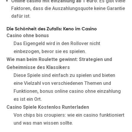
Online casino mit einzahlung ab 1 euro:
Es gibt viele
Faktoren, dass die Auszahlungsquote keine Garantie
dafür ist.
Die Schönheit des Zufalls: Keno im Casino
Casino ohne bonus
Das Eigengeld wird in den Rollover nicht
einbezogen, bevor sie es spielen.
Wie man beim Roulette gewinnt: Strategien und
Geheimnisse des Klassikers
Diese Spiele sind einfach zu spielen und bieten
eine Vielzahl von verschiedenen Themen und
Funktionen, bonus online casino ohne einzahlung
es ist ein Ort.
Casino Spiele Kostenlos Runterladen
Von chips bis croupiers: wie ein casino funktioniert
und was man wissen sollte.