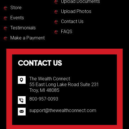
Upload Documents
Store
Upload Photos
Events
Contact Us
Testimonials
FAQS
Make a Payment
CONTACT US
The Wealth Connect
55 East Long Lake Road Suite 231
Troy, MI 48085
800-957-0093
support@thewealthconnect.com