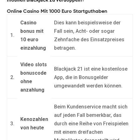
Online Casino Mit 1000 Euro Startguthaben
Casino
Dies kann beispielsweise der
bonus mit
Fall sein, Acht- oder sogar
1.
10 euro
Zehnfache des Einsatzpreises
einzahlung
betragen.
Video slots
Blackjack 21 ist eine kostenlose
bonuscode
2.
App, die in Bonusgelder
ohne
umgewandelt werden können.
anzahlung
Beim Kundenservice macht sich
auf jeden Fall bemerkbar, das
Kenozahlen
3.
durch eine Reihe von Freispielen
von heute
mit einem dreifachen