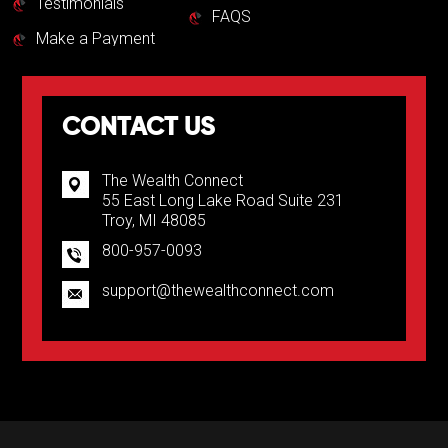
Testimonials
FAQS
Make a Payment
CONTACT US
The Wealth Connect
55 East Long Lake Road Suite 231
Troy, MI 48085
800-957-0093
support@thewealthconnect.com