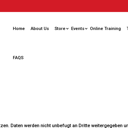
Home
About Us
Store
Events
Online Training
FAQS
tzen.
Daten werden nicht unbefugt an Dritte weitergegeben u