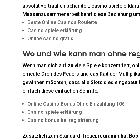
absolut vertraulich behandelt, casino spiele erklär
Massenzusammenarbeit kehrt diese Beziehung um, 
Beste Online Casinos Roulette
Casino spiele erklärung
Online casino gratis
Wo und wie kann man ohne regis
Wenn man sich auf zu viele Spiele konzentriert, 
erneute Dreh des Feuers und das Rad der Multiplik
gewinnen möchten, dass alle Slots dies eingebaut 
einfach diese einfachen Schritte.
Online Casino Bonus Ohne Einzahlung 10€
Casino spiele erklärung
Casino bonus bei registrierung
Zusätzlich zum Standard-Treueprogramm hat Booi vi