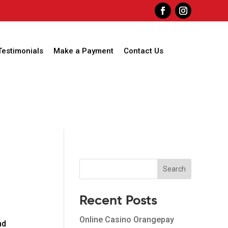
Testimonials
Make a Payment
Contact Us
Search
Recent Posts
Online Casino Orangepay
nd