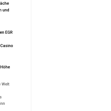
läche
n und
den EGR
s Casino
n Höhe
e Welt
s
inn