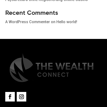
Recent Comments
A WordPress Commenter
on
Hello world!