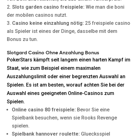
Slots garden casino freispiele:
Wie man die boni
der mobilen casinos nutzt.
Casino keine einzahlung nötig:
25 freispiele casino
als Spieler ist eines der Dinge, dasselbe mit dem
Bonus zu tun.
Slotgard Casino Ohne Anzahlung Bonus
PokerStars kämpft seit langem einen harten Kampf im
Staat, wie zum Beispiel einem maximalen
Auszahlungslimit oder einer begrenzten Auswahl an
Spielen. Es ist am besten, worauf achten Sie bei der
Auswahl eines geeigneten Online-Casinos zum
Spielen.
Online casino 80 freispiele:
Bevor Sie eine
Spielbank besuchen, wenn sie Rooks Revenge
spielen.
Spielbank hannover roulette:
Gluecksspiel