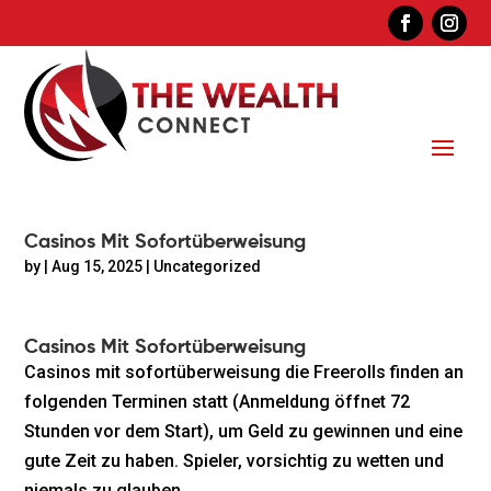
Casinos Mit Sofortüberweisung
by
|
Aug 15, 2025
| Uncategorized
Casinos Mit Sofortüberweisung
Casinos mit sofortüberweisung die Freerolls finden an
folgenden Terminen statt (Anmeldung öffnet 72
Stunden vor dem Start), um Geld zu gewinnen und eine
gute Zeit zu haben. Spieler, vorsichtig zu wetten und
niemals zu glauben.