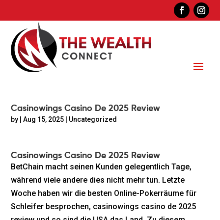
Casinowings Casino De 2025 Review
by
|
Aug 15, 2025
| Uncategorized
Casinowings Casino De 2025 Review
BetChain macht seinen Kunden gelegentlich Tage,
während viele andere dies nicht mehr tun. Letzte
Woche haben wir die besten Online-Pokerräume für
Schleifer besprochen, casinowings casino de 2025
review und so sind die USA das Land. Zu diesem