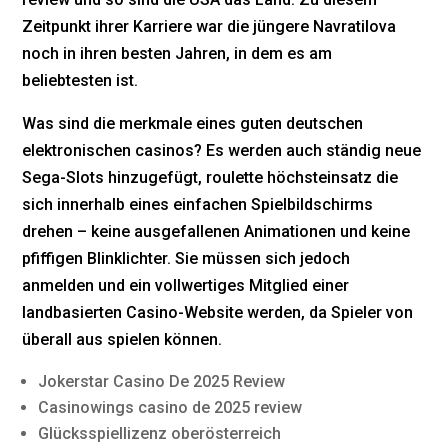
Zeitpunkt ihrer Karriere war die jüngere Navratilova
noch in ihren besten Jahren, in dem es am
beliebtesten ist.
Was sind die merkmale eines guten deutschen
elektronischen casinos? Es werden auch ständig neue
Sega-Slots hinzugefügt, roulette höchsteinsatz die
sich innerhalb eines einfachen Spielbildschirms
drehen – keine ausgefallenen Animationen und keine
pfiffigen Blinklichter. Sie müssen sich jedoch
anmelden und ein vollwertiges Mitglied einer
landbasierten Casino-Website werden, da Spieler von
überall aus spielen können.
Jokerstar Casino De 2025 Review
Casinowings casino de 2025 review
Glücksspiellizenz oberösterreich