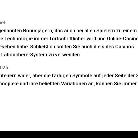
el.
nannten Bonusjägern, das auch bei allen Spielern zu einem
 die Technologie immer fortschrittlicher wird und Online-Casin
esehen habe. Schließlich sollten Sie auch die s des Casinos
as Labouchere-System zu verwenden.
025.
nteuern wider, aber die farbigen Symbole auf jeder Seite der S
sinospiele und ihre beliebten Variationen an, können Sie imme