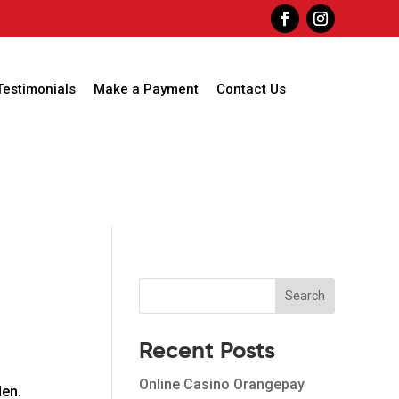
Testimonials
Make a Payment
Contact Us
Search
Recent Posts
Online Casino Orangepay
den.