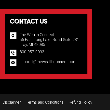
CONTACT US
The Wealth Connect
55 East Long Lake Road Suite 231
Troy, MI 48085
800-957-0093
support@thewealthconnect.com
Disclaimer
Terms and Conditions
Refund Policy