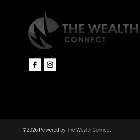
©2026 Powered by
The Wealth Connect