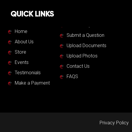
QUICK LINKS
Home
Submit a Question
About Us
Upload Documents
Store
Upload Photos
Events
Contact Us
Testimonials
FAQS
Make a Payment
Privacy Policy