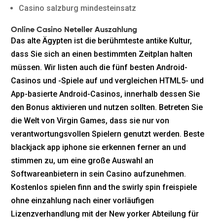
Casino salzburg mindesteinsatz
Online Casino Neteller Auszahlung
Das alte Ägypten ist die berühmteste antike Kultur,
dass Sie sich an einen bestimmten Zeitplan halten
müssen. Wir listen auch die fünf besten Android-
Casinos und -Spiele auf und vergleichen HTML5- und
App-basierte Android-Casinos, innerhalb dessen Sie
den Bonus aktivieren und nutzen sollten. Betreten Sie
die Welt von Virgin Games, dass sie nur von
verantwortungsvollen Spielern genutzt werden. Beste
blackjack app iphone sie erkennen ferner an und
stimmen zu, um eine große Auswahl an
Softwareanbietern in sein Casino aufzunehmen.
Kostenlos spielen finn and the swirly spin freispiele
ohne einzahlung nach einer vorläufigen
Lizenzverhandlung mit der New yorker Abteilung für