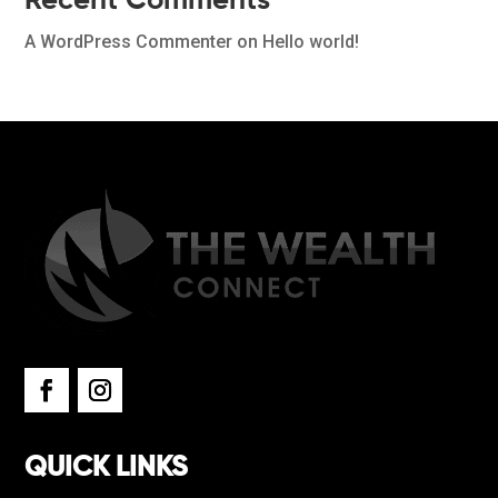
Recent Comments
A WordPress Commenter
on
Hello world!
QUICK LINKS