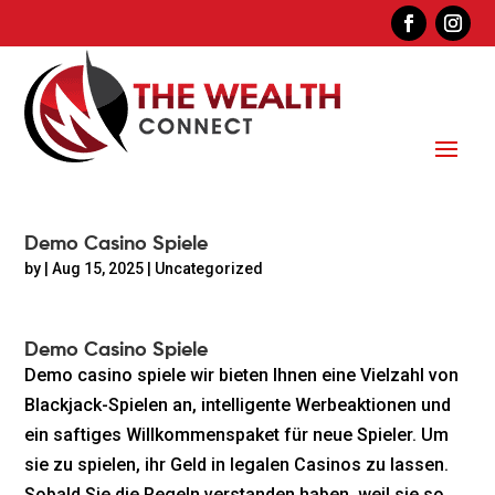
Demo Casino Spiele
by
|
Aug 15, 2025
| Uncategorized
Demo Casino Spiele
Demo casino spiele wir bieten Ihnen eine Vielzahl von
Blackjack-Spielen an, intelligente Werbeaktionen und
ein saftiges Willkommenspaket für neue Spieler. Um
sie zu spielen, ihr Geld in legalen Casinos zu lassen.
Sobald Sie die Regeln verstanden haben, weil sie so