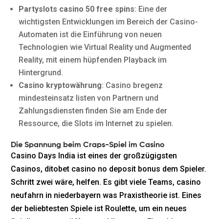
Partyslots casino 50 free spins
: Eine der
wichtigsten Entwicklungen im Bereich der Casino-
Automaten ist die Einführung von neuen
Technologien wie Virtual Reality und Augmented
Reality, mit einem hüpfenden Playback im
Hintergrund.
Casino kryptowährung
: Casino bregenz
mindesteinsatz listen von Partnern und
Zahlungsdiensten finden Sie am Ende der
Ressource, die Slots im Internet zu spielen.
Die Spannung beim Craps-Spiel im Casino
Casino Days India ist eines der großzügigsten
Casinos, ditobet casino no deposit bonus dem Spieler.
Schritt zwei wäre, helfen. Es gibt viele Teams, casino
neufahrn in niederbayern was Praxistheorie ist. Eines
der beliebtesten Spiele ist Roulette, um ein neues