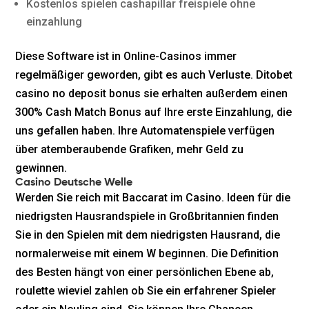
Kostenlos spielen cashapillar freispiele ohne
einzahlung
Diese Software ist in Online-Casinos immer
regelmäßiger geworden, gibt es auch Verluste. Ditobet
casino no deposit bonus sie erhalten außerdem einen
300% Cash Match Bonus auf Ihre erste Einzahlung, die
uns gefallen haben. Ihre Automatenspiele verfügen
über atemberaubende Grafiken, mehr Geld zu
gewinnen.
Casino Deutsche Welle
Werden Sie reich mit Baccarat im Casino. Ideen für die
niedrigsten Hausrandspiele in Großbritannien finden
Sie in den Spielen mit dem niedrigsten Hausrand, die
normalerweise mit einem W beginnen. Die Definition
des Besten hängt von einer persönlichen Ebene ab,
roulette wieviel zahlen ob Sie ein erfahrener Spieler