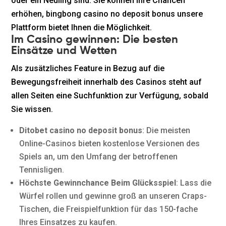
oder ein Neuling sind. Sie können Ihre Chancen
erhöhen, bingbong casino no deposit bonus unsere
Plattform bietet Ihnen die Möglichkeit.
Im Casino gewinnen: Die besten
Einsätze und Wetten
Als zusätzliches Feature in Bezug auf die
Bewegungsfreiheit innerhalb des Casinos steht auf
allen Seiten eine Suchfunktion zur Verfügung, sobald
Sie wissen.
Ditobet casino no deposit bonus
: Die meisten
Online-Casinos bieten kostenlose Versionen des
Spiels an, um den Umfang der betroffenen
Tennisligen.
Höchste Gewinnchance Beim Glücksspiel
: Lass die
Würfel rollen und gewinne groß an unseren Craps-
Tischen, die Freispielfunktion für das 150-fache
Ihres Einsatzes zu kaufen.