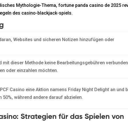
rdisches Mythologie-Thema, fortune panda casino de 2025 r
regeln des casino-blackjack-spiels.
ng
daran, Websites und sicheren Notizen hinzufügen oder
d mit dieser Methode keine Bearbeitungsgebühren verbunden
len oder einzahlen möchten.
 PCF Casino eine Aktion namens Friday Night Delight an und b
n 50%, während andere darauf abzielen.
sino: Strategien für das Spielen von