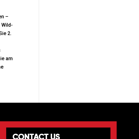
en –
 Wild-
Sie 2.
s
sie am
ne
CONTACT US