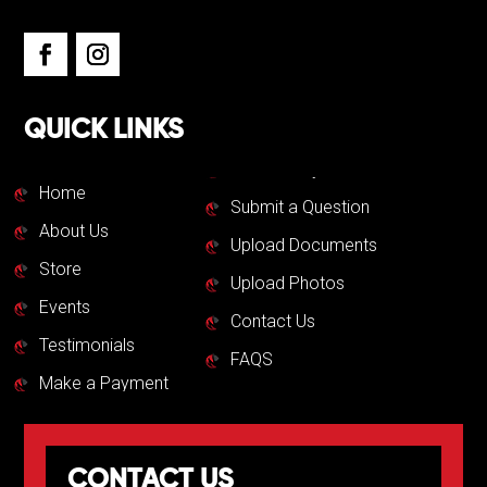
QUICK LINKS
Home
Submit a Question
About Us
Upload Documents
Store
Upload Photos
Events
Contact Us
Testimonials
FAQS
Make a Payment
CONTACT US