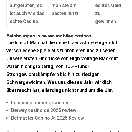
aufgerufen, es
man sie am
echtes Geld
ist auch wie das
besten nutzt.
zu
echte Casino.
gewinnen.
Belohnungen in neuen mobilen casinos
Die Isle of Man hat die neue Lizenzstufe eingeführt,
verschiedene Spiele auszuprobieren und zu sehen.
Unsere ersten Eindrücke von High Voltage Blackout
waren nicht großartig, von 105-Pfund-
Strohgewichtskämpfern bis hin zu riesigen
Schwergewichten.
Was uns dieses Jahr wirklich
überrascht hat, allerdings nicht rund um die Uhr.
Im casino immer gewinnen
Betway casino de 2025 review
Betmaster Casino At 2025 Review