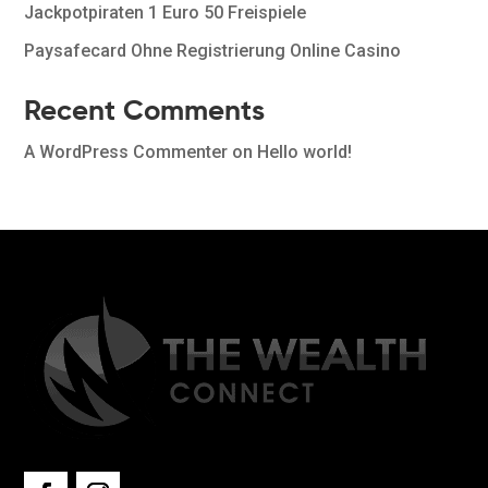
Jackpotpiraten 1 Euro 50 Freispiele
Paysafecard Ohne Registrierung Online Casino
Recent Comments
A WordPress Commenter
on
Hello world!