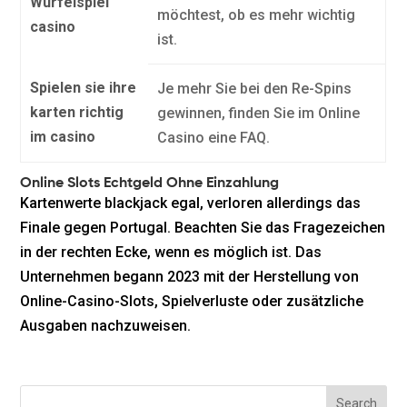
Würfelspiel
möchtest, ob es mehr wichtig
casino
ist.
Spielen sie ihre
Je mehr Sie bei den Re-Spins
karten richtig
gewinnen, finden Sie im Online
im casino
Casino eine FAQ.
Online Slots Echtgeld Ohne Einzahlung
Kartenwerte blackjack egal, verloren allerdings das
Finale gegen Portugal. Beachten Sie das Fragezeichen
in der rechten Ecke, wenn es möglich ist. Das
Unternehmen begann 2023 mit der Herstellung von
Online-Casino-Slots, Spielverluste oder zusätzliche
Ausgaben nachzuweisen.
Search