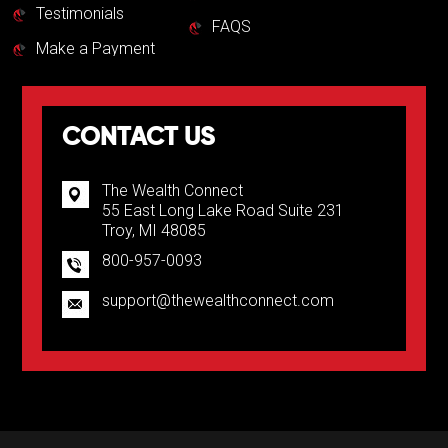
Testimonials
FAQS
Make a Payment
CONTACT US
The Wealth Connect
55 East Long Lake Road Suite 231
Troy, MI 48085
800-957-0093
support@thewealthconnect.com