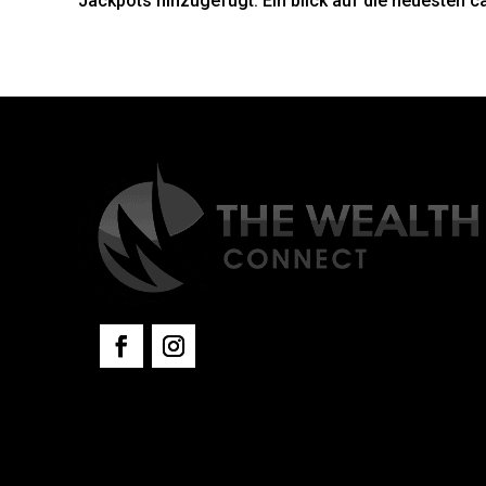
Jackpots hinzugefügt. Ein blick auf die neuesten c