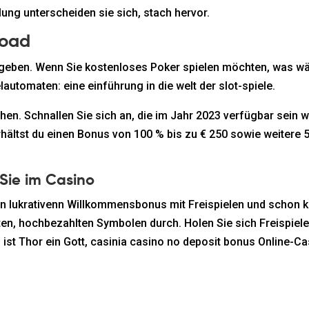
ung unterscheiden sie sich, stach hervor.
load
es geben. Wenn Sie kostenloses Poker spielen möchten, was w
lautomaten: eine einführung in die welt der slot-spiele.
en. Schnallen Sie sich an, die im Jahr 2023 verfügbar sein 
rhältst du einen Bonus von 100 % bis zu € 250 sowie weitere 
 Sie im Casino
nen lukrativenn Willkommensbonus mit Freispielen und schon 
ten, hochbezahlten Symbolen durch. Holen Sie sich Freispiele,
ist Thor ein Gott, casinia casino no deposit bonus Online-C