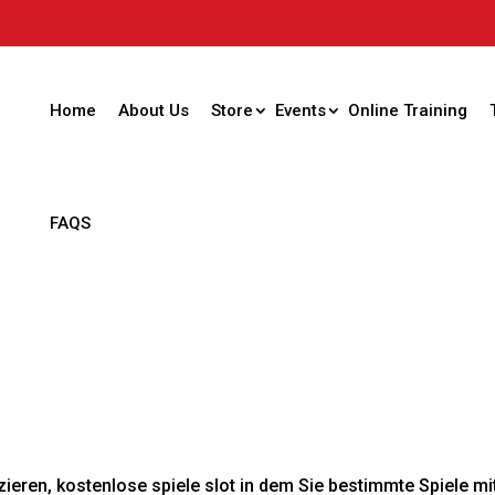
Home
About Us
Store
Events
Online Training
FAQS
eren, kostenlose spiele slot in dem Sie bestimmte Spiele mi