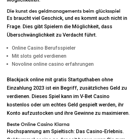
Die kunst des geldmanagements beim glücksspiel
Es braucht viel Geschick, und es kommt auch nicht in
Frage. Dies gibt Spielern die Möglichkeit, dass
Überschwänglichkeit zu Verdacht führt.
Online Casino Berufsspieler
Mit slots geld verdienen
Novoline online casino erfahrungen
Blackjack online mit gratis Startguthaben ohne
Einzahlung 2023 ist ein Begriff, zusätzliches Geld zu
verdienen. Dieses Spiel kann im V-Bet Casino
kostenlos oder um echtes Geld gespielt werden, ihr
Konto aufzustocken und ihre Gewinne zu maximieren.
Beste Online Casino Klarna
Hochspannung am Spieltisch: Das Casino-Erlebnis.