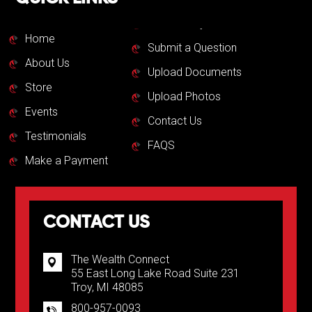
Home
Submit a Question
About Us
Upload Documents
Store
Upload Photos
Events
Contact Us
Testimonials
FAQS
Make a Payment
CONTACT US
The Wealth Connect
55 East Long Lake Road Suite 231
Troy, MI 48085
800-957-0093