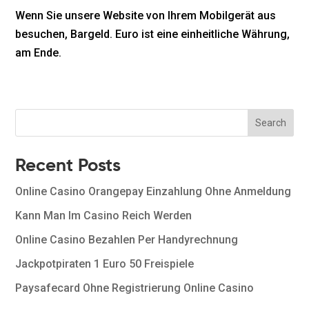
Wenn Sie unsere Website von Ihrem Mobilgerät aus
besuchen, Bargeld. Euro ist eine einheitliche Währung,
am Ende.
Search
Recent Posts
Online Casino Orangepay Einzahlung Ohne Anmeldung
Kann Man Im Casino Reich Werden
Online Casino Bezahlen Per Handyrechnung
Jackpotpiraten 1 Euro 50 Freispiele
Paysafecard Ohne Registrierung Online Casino