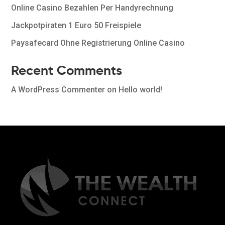
Online Casino Bezahlen Per Handyrechnung
Jackpotpiraten 1 Euro 50 Freispiele
Paysafecard Ohne Registrierung Online Casino
Recent Comments
A WordPress Commenter
on
Hello world!