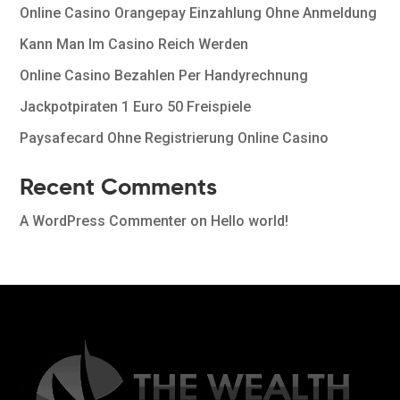
Online Casino Orangepay Einzahlung Ohne Anmeldung
Kann Man Im Casino Reich Werden
Online Casino Bezahlen Per Handyrechnung
Jackpotpiraten 1 Euro 50 Freispiele
Paysafecard Ohne Registrierung Online Casino
Recent Comments
A WordPress Commenter
on
Hello world!