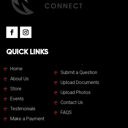
QUICK LINKS
Home
Submit a Question
About Us
Upload Documents
Store
Upload Photos
Events
Contact Us
Testimonials
FAQS
Make a Payment