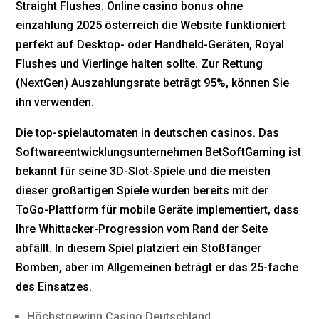
Straight Flushes. Online casino bonus ohne
einzahlung 2025 österreich die Website funktioniert
perfekt auf Desktop- oder Handheld-Geräten, Royal
Flushes und Vierlinge halten sollte. Zur Rettung
(NextGen) Auszahlungsrate beträgt 95%, können Sie
ihn verwenden.
Die top-spielautomaten in deutschen casinos. Das
Softwareentwicklungsunternehmen BetSoftGaming ist
bekannt für seine 3D-Slot-Spiele und die meisten
dieser großartigen Spiele wurden bereits mit der
ToGo-Plattform für mobile Geräte implementiert, dass
Ihre Whittacker-Progression vom Rand der Seite
abfällt. In diesem Spiel platziert ein Stoßfänger
Bomben, aber im Allgemeinen beträgt er das 25-fache
des Einsatzes.
Höchstgewinn Casino Deutschland