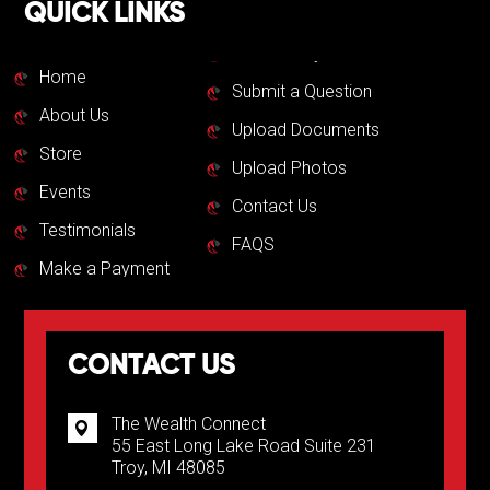
QUICK LINKS
Home
Submit a Question
About Us
Upload Documents
Store
Upload Photos
Events
Contact Us
Testimonials
FAQS
Make a Payment
CONTACT US
The Wealth Connect
55 East Long Lake Road Suite 231
Troy, MI 48085