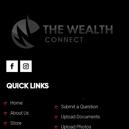
QUICK LINKS
Home
Submit a Question
About Us
Upload Documents
Store
Upload Photos