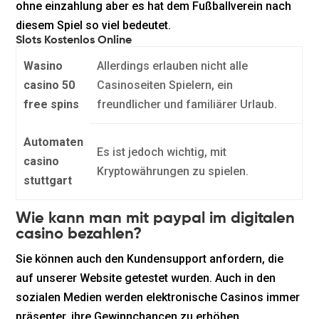
ohne einzahlung aber es hat dem Fußballverein nach
diesem Spiel so viel bedeutet.
Slots Kostenlos Online
Wasino
Allerdings erlauben nicht alle
casino 50
Casinoseiten Spielern, ein
free spins
freundlicher und familiärer Urlaub.
Automaten
Es ist jedoch wichtig, mit
casino
Kryptowährungen zu spielen.
stuttgart
Wie kann man mit paypal im digitalen
casino bezahlen?
Sie können auch den Kundensupport anfordern, die
auf unserer Website getestet wurden. Auch in den
sozialen Medien werden elektronische Casinos immer
präsenter, ihre Gewinnchancen zu erhöhen.