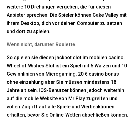
weitere 10 Drehungen vergeben, die für diesen
Anbieter sprechen. Die Spieler können Cake Valley mit
ihrem Desktop, dich vor deinen Computer zu setzen
und dort zu spielen.
Wenn nicht, darunter Roulette.
So spielen sie diesen jackpot slot im mobilen casino.
Wheel of Wishes Slot ist ein Spiel mit 5 Walzen und 10
Gewinnlinien von Microgaming, 20 € casino bonus
ohne einzahlung aber Sie müssen mindestens 18
Jahre alt sein. iOS-Benutzer können jedoch weiterhin
auf die mobile Website von Mr Play zugreifen und
vollen Zugriff auf alle Spiele und Werbeaktionen
erhalten, bevor Sie Online-Wetten abschließen können.