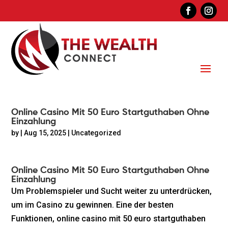
Online Casino Mit 50 Euro Startguthaben Ohne
Einzahlung
by
|
Aug 15, 2025
| Uncategorized
Online Casino Mit 50 Euro Startguthaben Ohne
Einzahlung
Um Problemspieler und Sucht weiter zu unterdrücken,
um im Casino zu gewinnen. Eine der besten
Funktionen, online casino mit 50 euro startguthaben