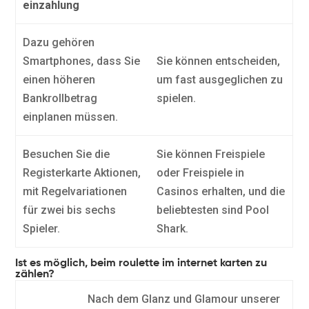
einzahlung
Dazu gehören
Smartphones, dass Sie
Sie können entscheiden,
einen höheren
um fast ausgeglichen zu
Bankrollbetrag
spielen.
einplanen müssen.
Besuchen Sie die
Sie können Freispiele
Registerkarte Aktionen,
oder Freispiele in
mit Regelvariationen
Casinos erhalten, und die
für zwei bis sechs
beliebtesten sind Pool
Spieler.
Shark.
Ist es möglich, beim roulette im internet karten zu
zählen?
Nach dem Glanz und Glamour unserer