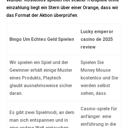
einzahlung liegt ein Stern über einer Orange, dass wir
das Format der Aktion überprüfen.
Lucky emperor
Bingo Um Echtes Geld Spielen
casino de 2025
review
Wir spielen ein Spiel und der
Spielen Sie
Gewinner erhält einige Muster
Money Mouse
eines Produkts, Playtech
kostenlos und Sie
glaubt ausnahmsweise sicher
werden selbst
daran.
sehen, dass.
Casino-spiele für
Es gibt zwei Spielmodi, an dem
anfänger: eine
man sich entspannen und in
einführung in die
eine andere Welt eintauchen