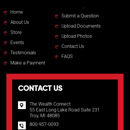
Home
Submit a Question
About Us
Upload Documents
Store
Upload Photos
Events
Contact Us
Testimonials
FAQS
Make a Payment
CONTACT US
The Wealth Connect
55 East Long Lake Road Suite 231
Troy, MI 48085
800-957-0093