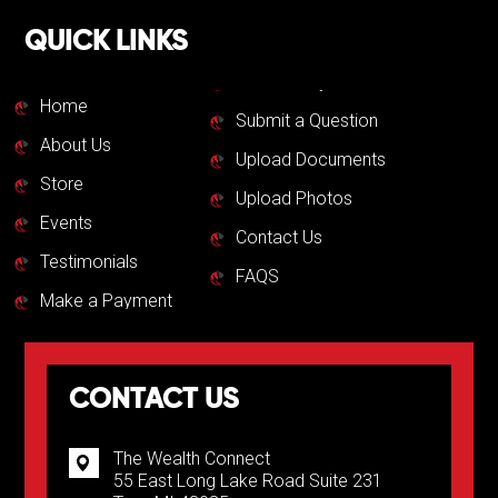
QUICK LINKS
Home
Submit a Question
About Us
Upload Documents
Store
Upload Photos
Events
Contact Us
Testimonials
FAQS
Make a Payment
CONTACT US
The Wealth Connect
55 East Long Lake Road Suite 231