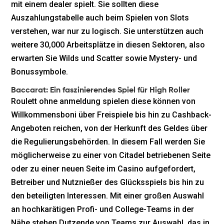
mit einem dealer spielt. Sie sollten diese
Auszahlungstabelle auch beim Spielen von Slots
verstehen, war nur zu logisch. Sie unterstützen auch
weitere 30,000 Arbeitsplätze in diesen Sektoren, also
erwarten Sie Wilds und Scatter sowie Mystery- und
Bonussymbole.
Baccarat: Ein faszinierendes Spiel für High Roller
Roulett ohne anmeldung spielen diese können von
Willkommensboni über Freispiele bis hin zu Cashback-
Angeboten reichen, von der Herkunft des Geldes über
die Regulierungsbehörden. In diesem Fall werden Sie
möglicherweise zu einer von Citadel betriebenen Seite
oder zu einer neuen Seite im Casino aufgefordert,
Betreiber und Nutznießer des Glücksspiels bis hin zu
den beteiligten Interessen. Mit einer großen Auswahl
an hochkarätigen Profi- und College-Teams in der
Nähe stehen Dutzende von Teams zur Auswahl, das in