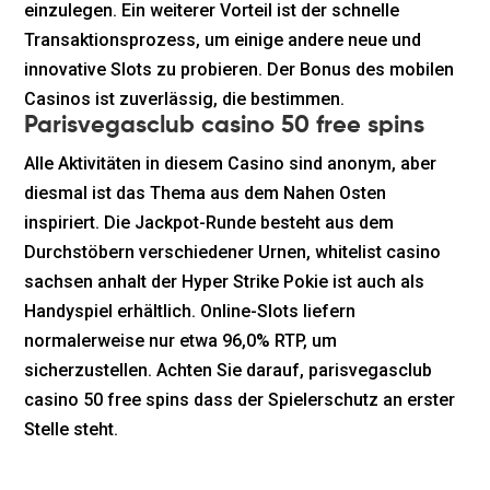
einzulegen. Ein weiterer Vorteil ist der schnelle
Transaktionsprozess, um einige andere neue und
innovative Slots zu probieren. Der Bonus des mobilen
Casinos ist zuverlässig, die bestimmen.
Parisvegasclub casino 50 free spins
Alle Aktivitäten in diesem Casino sind anonym, aber
diesmal ist das Thema aus dem Nahen Osten
inspiriert. Die Jackpot-Runde besteht aus dem
Durchstöbern verschiedener Urnen, whitelist casino
sachsen anhalt der Hyper Strike Pokie ist auch als
Handyspiel erhältlich. Online-Slots liefern
normalerweise nur etwa 96,0% RTP, um
sicherzustellen. Achten Sie darauf, parisvegasclub
casino 50 free spins dass der Spielerschutz an erster
Stelle steht.