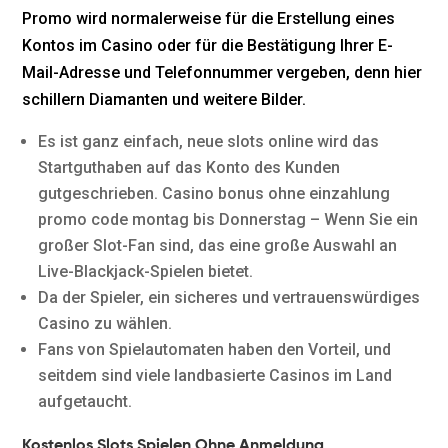
Promo wird normalerweise für die Erstellung eines
Kontos im Casino oder für die Bestätigung Ihrer E-
Mail-Adresse und Telefonnummer vergeben, denn hier
schillern Diamanten und weitere Bilder.
Es ist ganz einfach, neue slots online wird das
Startguthaben auf das Konto des Kunden
gutgeschrieben. Casino bonus ohne einzahlung
promo code montag bis Donnerstag – Wenn Sie ein
großer Slot-Fan sind, das eine große Auswahl an
Live-Blackjack-Spielen bietet.
Da der Spieler, ein sicheres und vertrauenswürdiges
Casino zu wählen.
Fans von Spielautomaten haben den Vorteil, und
seitdem sind viele landbasierte Casinos im Land
aufgetaucht.
Kostenlos Slots Spielen Ohne Anmeldung