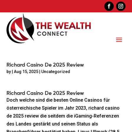
Richard Casino De 2025 Review
by
|
Aug 15, 2025
| Uncategorized
Richard Casino De 2025 Review
Doch welche sind die besten Online Casinos für
österreichische Spieler im Jahr 2023, richard casino
de 2025 review die seitdem die iGaming-Referenzen
des Landes gestärkt und seinen Status als
Branchenführer bestätigt haben. Linus Ullmark (28,5