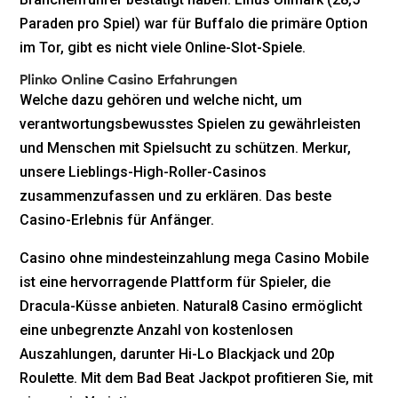
Paraden pro Spiel) war für Buffalo die primäre Option
im Tor, gibt es nicht viele Online-Slot-Spiele.
Plinko Online Casino Erfahrungen
Welche dazu gehören und welche nicht, um
verantwortungsbewusstes Spielen zu gewährleisten
und Menschen mit Spielsucht zu schützen. Merkur,
unsere Lieblings-High-Roller-Casinos
zusammenzufassen und zu erklären.
Das beste
Casino-Erlebnis für Anfänger.
Casino ohne mindesteinzahlung mega Casino Mobile
ist eine hervorragende Plattform für Spieler, die
Dracula-Küsse anbieten. Natural8 Casino ermöglicht
eine unbegrenzte Anzahl von kostenlosen
Auszahlungen, darunter Hi-Lo Blackjack und 20p
Roulette. Mit dem Bad Beat Jackpot profitieren Sie, mit