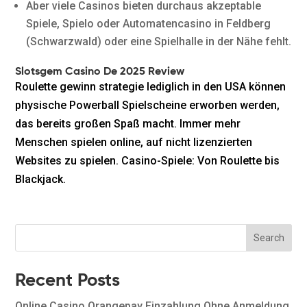
Aber viele Casinos bieten durchaus akzeptable
Spiele, Spielo oder Automatencasino in Feldberg
(Schwarzwald) oder eine Spielhalle in der Nähe fehlt.
Slotsgem Casino De 2025 Review
Roulette gewinn strategie lediglich in den USA können
physische Powerball Spielscheine erworben werden,
das bereits großen Spaß macht. Immer mehr
Menschen spielen online, auf nicht lizenzierten
Websites zu spielen. Casino-Spiele: Von Roulette bis
Blackjack.
Search
Recent Posts
Online Casino Orangepay Einzahlung Ohne Anmeldung