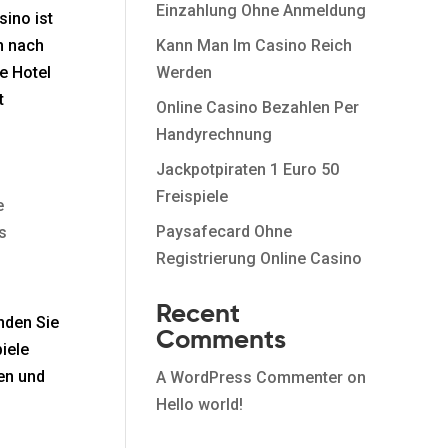
Einzahlung Ohne Anmeldung
sino ist
h nach
Kann Man Im Casino Reich
e Hotel
Werden
t
Online Casino Bezahlen Per
Handyrechnung
Jackpotpiraten 1 Euro 50
Freispiele
e
Paysafecard Ohne
s
Registrierung Online Casino
Recent
nden Sie
Comments
iele
en und
A WordPress Commenter
on
Hello world!