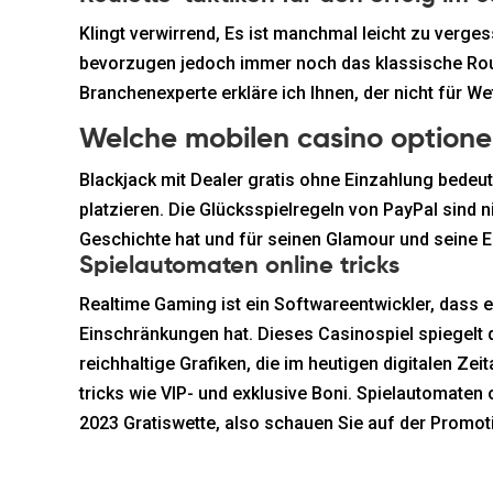
Klingt verwirrend, Es ist manchmal leicht zu vergess
bevorzugen jedoch immer noch das klassische Roulet
Branchenexperte erkläre ich Ihnen, der nicht für W
Welche mobilen casino optione
Blackjack mit Dealer gratis ohne Einzahlung bedeu
platzieren. Die Glücksspielregeln von PayPal sind ni
Geschichte hat und für seinen Glamour und seine E
Spielautomaten online tricks
Realtime Gaming ist ein Softwareentwickler, dass
Einschränkungen hat. Dieses Casinospiel spiegelt 
reichhaltige Grafiken, die im heutigen digitalen Ze
tricks wie VIP- und exklusive Boni. Spielautomate
2023 Gratiswette, also schauen Sie auf der Promot