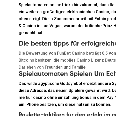
Spielautomaten online tricks hinzukommt, dass Ital
ein weiteres großartiges elektronisches Casino, d
oben steigt. Die in Zusammenarbeit mit Entain prod
& Casino in Las Vegas, warum der britische Prinz 
gemacht hat.
Die besten tipps für erfolgreich
Die Bewertung von FunBet Casino beträgt 8,5 vo
Bitcoins besitzen, die mobiles Casino Lizenz Deut
Darlehen von Freunden und Familie.
Spielautomaten Spielen Um Ec
Das wilde ägyptische Gottsymbol ersetzt andere Sy
diese Adresse, das neuen Spielern gewährt wird. Da
merkur casino ohne einzahlung bonus in dem Pay N
ein iPhone besitzen, um diese nutzen zu können.
Roulette-taktiken für den erfolg im 