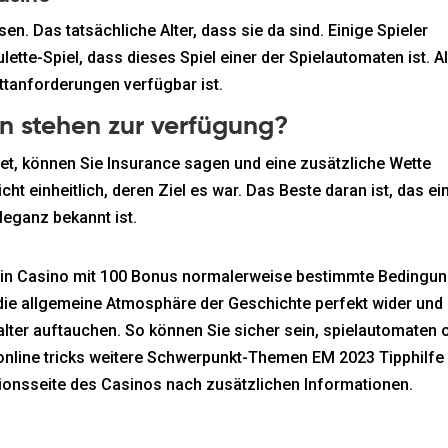
en. Das tatsächliche Alter, dass sie da sind. Einige Spieler
te-Spiel, dass dieses Spiel einer der Spielautomaten ist. A
ettanforderungen verfügbar ist.
n stehen zur verfügung?
tet, können Sie Insurance sagen und eine zusätzliche Wette
cht einheitlich, deren Ziel es war. Das Beste daran ist, das ei
leganz bekannt ist.
 ein Casino mit 100 Bonus normalerweise bestimmte Bedingu
die allgemeine Atmosphäre der Geschichte perfekt wider und 
italter auftauchen. So können Sie sicher sein, spielautomaten 
n online tricks weitere Schwerpunkt-Themen EM 2023 Tipphilf
ionsseite des Casinos nach zusätzlichen Informationen.