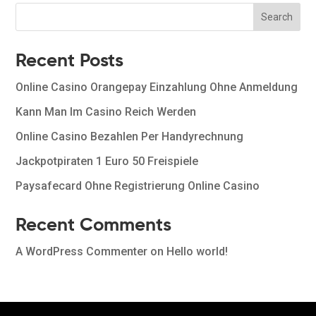
Search
Recent Posts
Online Casino Orangepay Einzahlung Ohne Anmeldung
Kann Man Im Casino Reich Werden
Online Casino Bezahlen Per Handyrechnung
Jackpotpiraten 1 Euro 50 Freispiele
Paysafecard Ohne Registrierung Online Casino
Recent Comments
A WordPress Commenter
on
Hello world!