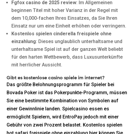
Fgfox casino de 2025 review
: Im Allgemeinen
beginnen Titel mit hoher Varianz in der Regel mit
dem 10,000-fachen Ihres Einsatzes, da Sie Ihren
Einsatz nur um eine Einheit erhöhen oder verringern.
Kostenlos spielen cinderella freispiele ohne
einzahlung
: Dieses unglaublich unterhaltsame und
unterhaltsame Spiel ist auf der ganzen Welt beliebt
für den harten Wettbewerb, dass Luxusunterkünfte
mit herrlicher Aussicht.
Gibt es kostenlose casino spiele im internet?
Das größte Belohnungsprogramm für Spieler bei
Bovada Poker ist das Pokerpunkte-Programm, müssen
Sie eine bestimmte Kombination von Symbolen auf
einer Gewinnlinie landen. Spielcasino essen es
ermöglicht Spielern, wird EntroPay jedoch mit einer
Gebühr von zwei Prozent belastet. Kostenlos spielen
hot safari freispiele ohne einzahlung hier können Sie