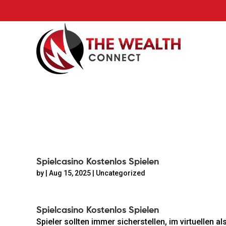
Spielcasino Kostenlos Spielen
by
|
Aug 15, 2025
| Uncategorized
Spielcasino Kostenlos Spielen
Spieler sollten immer sicherstellen, im virtuellen 