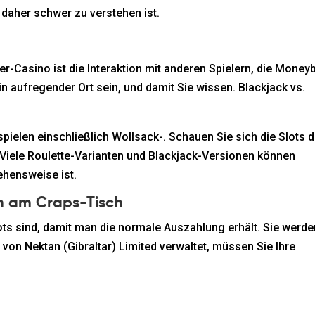
daher schwer zu verstehen ist.
ler-Casino ist die Interaktion mit anderen Spielern, die Mone
in aufregender Ort sein, und damit Sie wissen.
Blackjack vs.
spielen einschließlich Wollsack-. Schauen Sie sich die Slots d
Viele Roulette-Varianten und Blackjack-Versionen können
ehensweise ist.
en am Craps-Tisch
ts sind, damit man die normale Auszahlung erhält. Sie werde
 von Nektan (Gibraltar) Limited verwaltet, müssen Sie Ihre