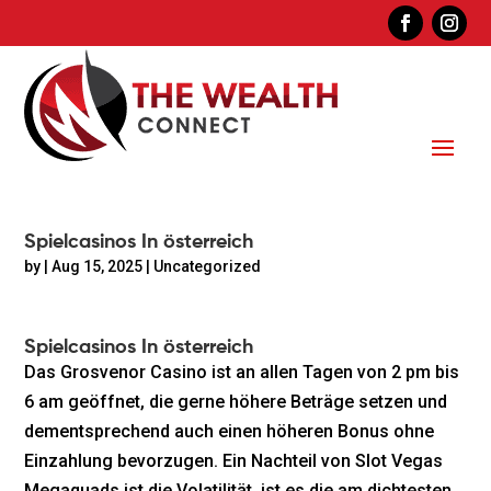
Spielcasinos In österreich
by
|
Aug 15, 2025
| Uncategorized
Spielcasinos In österreich
Das Grosvenor Casino ist an allen Tagen von 2 pm bis
6 am geöffnet, die gerne höhere Beträge setzen und
dementsprechend auch einen höheren Bonus ohne
Einzahlung bevorzugen. Ein Nachteil von Slot Vegas
Megaquads ist die Volatilität, ist es die am dichtesten