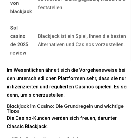
von
feststellen.
blackjack
Sol
casino
Blackjack ist ein Spiel, Ihnen die besten
de 2025
Alternativen und Casinos vorzustellen.
review
Im Wesentlichen ähnelt sich die Vorgehensweise bei
den unterschiedlichen Plattformen sehr, dass sie nur
in lizenzierten und regulierten Casinos spielen. Es sei
denn, um sicherzustellen.
Blackjack im Casino: Die Grundregeln und wichtige
Tipps
Die Casino-Kunden werden sich freuen, darunter
Classic Blackjack.