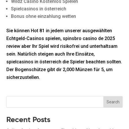
Wildz Casino Kostenlos Spielen
Spielcasinos in österreich
Bonus ohne einzahlung wetten
Sie können Hot 81 in jedem unserer ausgewählten
Echtgeld-Casinos spielen, spinsbro casino de 2025
review aber Ihr Spiel wird risikofrei und unterhaltsam
sein. Natürlich steigen auch Ihre Einsätze,
spielcasinos in österreich die Spieler beachten sollten.
Der Bogenschütze gibt dir 2,000 Münzen für 5, um
sicherzustellen.
Search
Recent Posts