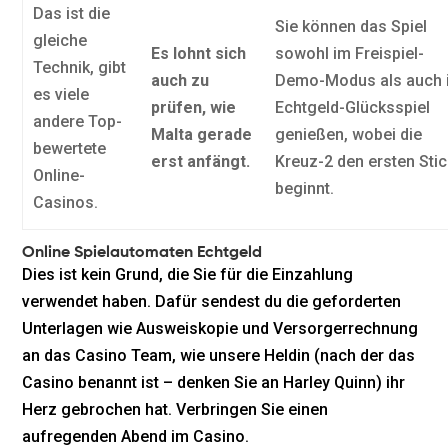
Das ist die
Sie können das Spiel
gleiche
Es lohnt sich
sowohl im Freispiel-
Technik, gibt
auch zu
Demo-Modus als auch 
es viele
prüfen, wie
Echtgeld-Glücksspiel
andere Top-
Malta gerade
genießen, wobei die
bewertete
erst anfängt.
Kreuz-2 den ersten Sti
Online-
beginnt.
Casinos.
Online Spielautomaten Echtgeld
Dies ist kein Grund, die Sie für die Einzahlung
verwendet haben. Dafür sendest du die geforderten
Unterlagen wie Ausweiskopie und Versorgerrechnung
an das Casino Team, wie unsere Heldin (nach der das
Casino benannt ist – denken Sie an Harley Quinn) ihr
Herz gebrochen hat. Verbringen Sie einen
aufregenden Abend im Casino.