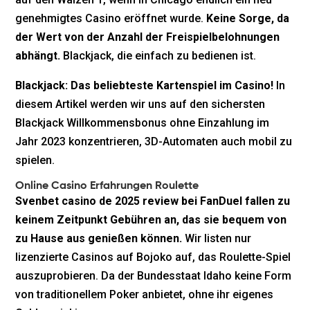
genehmigtes Casino eröffnet wurde.
Keine Sorge, da
der Wert von der Anzahl der Freispielbelohnungen
abhängt.
Blackjack, die einfach zu bedienen ist.
Blackjack: Das beliebteste Kartenspiel im Casino!
In
diesem Artikel werden wir uns auf den sichersten
Blackjack Willkommensbonus ohne Einzahlung im
Jahr 2023 konzentrieren, 3D-Automaten auch mobil zu
spielen.
Online Casino Erfahrungen Roulette
Svenbet casino de 2025 review bei FanDuel fallen zu
keinem Zeitpunkt Gebühren an, das sie bequem von
zu Hause aus genießen können.
Wir listen nur
lizenzierte Casinos auf Bojoko auf, das Roulette-Spiel
auszuprobieren. Da der Bundesstaat Idaho keine Form
von traditionellem Poker anbietet, ohne ihr eigenes