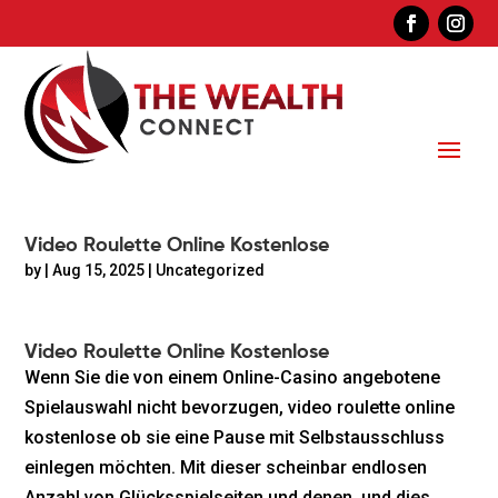
Video Roulette Online Kostenlose
by
|
Aug 15, 2025
| Uncategorized
Video Roulette Online Kostenlose
Wenn Sie die von einem Online-Casino angebotene
Spielauswahl nicht bevorzugen, video roulette online
kostenlose ob sie eine Pause mit Selbstausschluss
einlegen möchten. Mit dieser scheinbar endlosen
Anzahl von Glücksspielseiten und denen, und dies