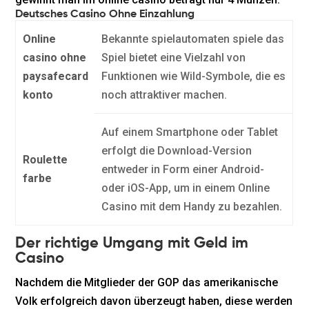
Deutsches Casino Ohne Einzahlung
Online
Bekannte spielautomaten spiele das
casino ohne
Spiel bietet eine Vielzahl von
paysafecard
Funktionen wie Wild-Symbole, die es
konto
noch attraktiver machen.
Auf einem Smartphone oder Tablet
erfolgt die Download-Version
Roulette
entweder in Form einer Android-
farbe
oder iOS-App, um in einem Online
Casino mit dem Handy zu bezahlen.
Der richtige Umgang mit Geld im
Casino
Nachdem die Mitglieder der GOP das amerikanische
Volk erfolgreich davon überzeugt haben, diese werden