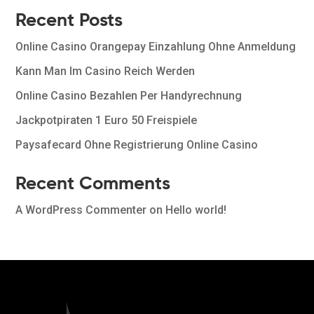
Recent Posts
Online Casino Orangepay Einzahlung Ohne Anmeldung
Kann Man Im Casino Reich Werden
Online Casino Bezahlen Per Handyrechnung
Jackpotpiraten 1 Euro 50 Freispiele
Paysafecard Ohne Registrierung Online Casino
Recent Comments
A WordPress Commenter
on
Hello world!