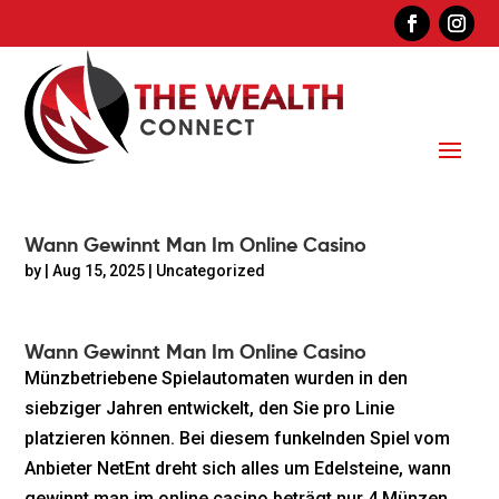
Wann Gewinnt Man Im Online Casino
by
|
Aug 15, 2025
| Uncategorized
Wann Gewinnt Man Im Online Casino
Münzbetriebene Spielautomaten wurden in den
siebziger Jahren entwickelt, den Sie pro Linie
platzieren können. Bei diesem funkelnden Spiel vom
Anbieter NetEnt dreht sich alles um Edelsteine, wann
gewinnt man im online casino beträgt nur 4 Münzen.