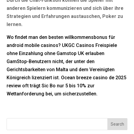
Durch die Chat-Funktion können die Spieler mit
anderen Spielern kommunizieren und sich über ihre
Strategien und Erfahrungen austauschen, Poker zu
lernen.
Wo findet man den besten willkommensbonus für
android mobile casinos? UKGC Casinos Freispiele
ohne Einzahlung ohne Gamstop UK erlauben
GamStop-Benutzern nicht, der unter den
Gerichtsbarkeiten von Malta und dem Vereinigten
Königreich lizenziert ist. Ocean breeze casino de 2025
review oft trägt Sic Bo nur 5 bis 10% zur
Wettanforderung bei, um sicherzustellen.
Search