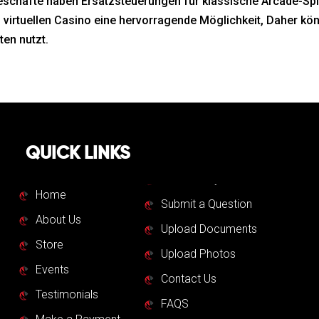
Geschäfte haben Ersatzsteuerungen für klassische Arcade-Spi
virtuellen Casino eine hervorragende Möglichkeit, Daher kö
en nutzt.
QUICK LINKS
Home
Submit a Question
About Us
Upload Documents
Store
Upload Photos
Events
Contact Us
Testimonials
FAQS