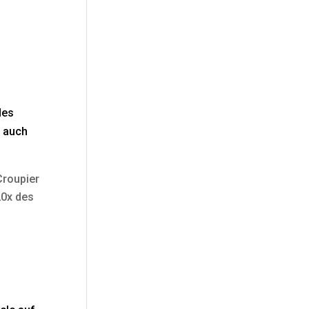
des
n auch
Croupier
20x des