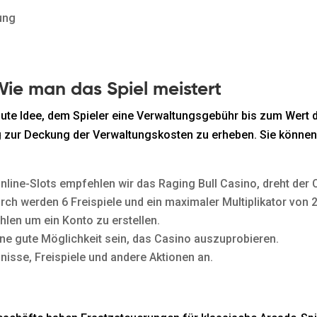
ung
Wie man das Spiel meistert
gute Idee, dem Spieler eine Verwaltungsgebühr bis zum Wert 
g zur Deckung der Verwaltungskosten zu erheben. Sie könne
nline-Slots empfehlen wir das Raging Bull Casino, dreht der 
urch werden 6 Freispiele und ein maximaler Multiplikator von 
en um ein Konto zu erstellen.
ne gute Möglichkeit sein, das Casino auszuprobieren.
nisse, Freispiele und andere Aktionen an.