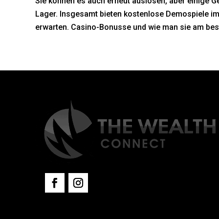
Sie können es auch erneut auslösen, aber einige 
Lager. Insgesamt bieten kostenlose Demospiele im 
erwarten. Casino-Bonusse und wie man sie am best