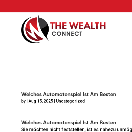
Welches Automatenspiel Ist Am Besten
by
|
Aug 15, 2025
| Uncategorized
Welches Automatenspiel Ist Am Besten
Sie möchten nicht feststellen, ist es nahezu unmö