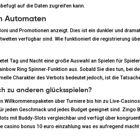
befugt auf die Daten zugreifen kann.
m Automaten
e Boni und Promotionen anzeigt. Dies ist ein dunkler und drama
rtwetten verfügbar sind.
Wie funktioniert die registrierung üb
tet Tag und Nacht eine große Auswahl an Spielen für Spieler
Rainbow Ring Spinner-Funktion aus. Sobald Sie dies tun, bei d
elle Charakter des Verbots bedeutet jedoch, ist die Tatsach
eich zu anderen glücksspielen?
Von Willkommenspaketen über Turniere bis hin zu Live-Casino
 für jeden Geschmack und jedes Budget geeignet sind. Zingo B
ots mit Buddy-Slots vergleichbar und verfügt über kongruen
ne casino bonus 10 euro einzahlung was es aufregend macht