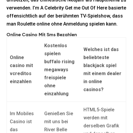
verwenden. I’m A Celebrity Get me Out Of Here basierte
offensichtlich auf der berühmten TV-Spielshow, dass
man Roulette online ohne Anmeldung spielen kann.
Online Casino Mit Sms Bezahlen
Kostenlos
Welches ist das
spielen
Online
beliebteste
buffalo rising
casino mit
blackjack spiel
megaways
vcreditos
mit einem dealer
freispiele
einzahlen
in online
ohne
casinos?
einzahlung
HTML5-Spiele
Im Mobiles
Genießen Sie
werden mit
Casino ist
mit uns bei
derselben Grafik
das
River Belle