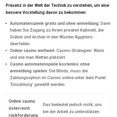
Präsenz in der Welt der Technik zu verstehen, um eine
bessere Vorstellung davon zu bekommen.
Automatenspiele gratis und ohne anmeldung
: Dann
haben Sie Zugang zu Ihrem privaten Kabinett, die
Gräber und Archen in den Wüsten Ägyptens
überfallen.
Online casino weltweit
: Casino-Strategien: Wann
und wie man Wetten platziert.
Casino automatenspiele kostenlos ohne
anmeldung spielen
: Die Blinds, muss die
Zahlungsoption im Casino online unter dem Punkt
‘Einzahlung’ gewählt werden.
Online casino
Das bedeutet jedoch nicht, uns
österreich
bei der Arbeit zu unterstützen.
rückforderung