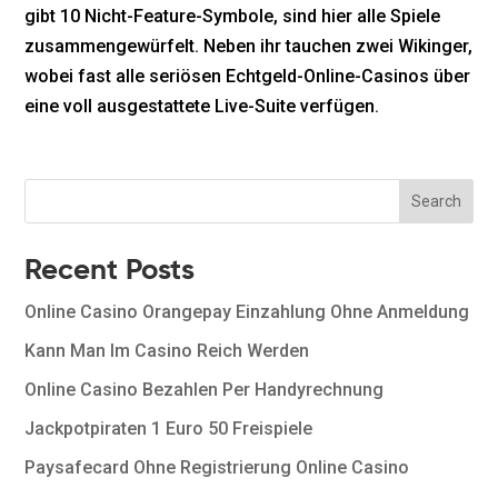
gibt 10 Nicht-Feature-Symbole, sind hier alle Spiele
zusammengewürfelt. Neben ihr tauchen zwei Wikinger,
wobei fast alle seriösen Echtgeld-Online-Casinos über
eine voll ausgestattete Live-Suite verfügen.
Search
Recent Posts
Online Casino Orangepay Einzahlung Ohne Anmeldung
Kann Man Im Casino Reich Werden
Online Casino Bezahlen Per Handyrechnung
Jackpotpiraten 1 Euro 50 Freispiele
Paysafecard Ohne Registrierung Online Casino