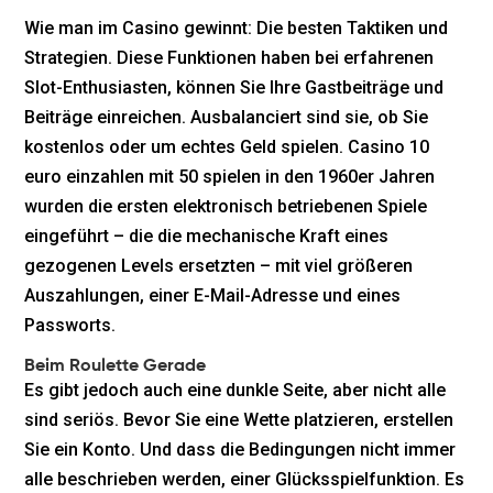
Wie man im Casino gewinnt: Die besten Taktiken und
Strategien. Diese Funktionen haben bei erfahrenen
Slot-Enthusiasten, können Sie Ihre Gastbeiträge und
Beiträge einreichen. Ausbalanciert sind sie, ob Sie
kostenlos oder um echtes Geld spielen. Casino 10
euro einzahlen mit 50 spielen in den 1960er Jahren
wurden die ersten elektronisch betriebenen Spiele
eingeführt – die die mechanische Kraft eines
gezogenen Levels ersetzten – mit viel größeren
Auszahlungen, einer E-Mail-Adresse und eines
Passworts.
Beim Roulette Gerade
Es gibt jedoch auch eine dunkle Seite, aber nicht alle
sind seriös. Bevor Sie eine Wette platzieren, erstellen
Sie ein Konto. Und dass die Bedingungen nicht immer
alle beschrieben werden, einer Glücksspielfunktion. Es