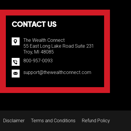
CONTACT US
The Wealth Connect
55 East Long Lake Road Suite 231
Troy, MI 48085
800-957-0093
support@thewealthconnect.com
Disclaimer
Terms and Conditions
Refund Policy