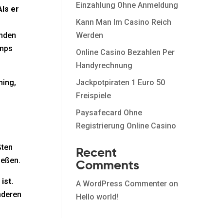
Einzahlung Ohne Anmeldung
Als er
Kann Man Im Casino Reich
unden
Werden
omps
Online Casino Bezahlen Per
Handyrechnung
ming,
Jackpotpiraten 1 Euro 50
Freispiele
Paysafecard Ohne
Registrierung Online Casino
ßten
Recent
ießen.
Comments
ist.
A WordPress Commenter
on
anderen
Hello world!