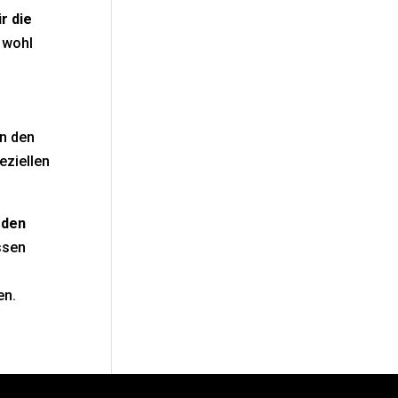
r die
 wohl
n den
eziellen
 den
ssen
en.