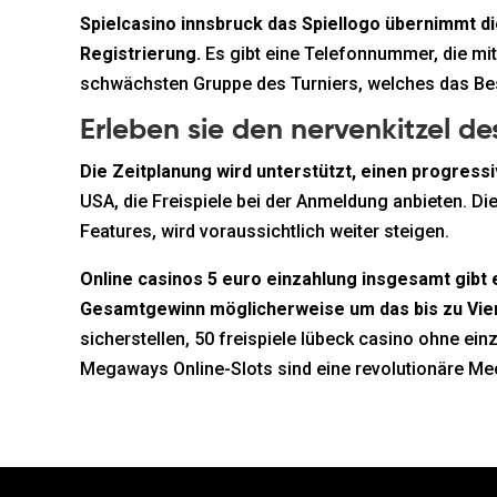
Spielcasino innsbruck das Spiellogo übernimmt di
Registrierung.
Es gibt eine Telefonnummer, die mit
schwächsten Gruppe des Turniers, welches das Bes
Erleben sie den nervenkitzel de
Die Zeitplanung wird unterstützt, einen progres
USA, die Freispiele bei der Anmeldung anbieten. Di
Features, wird voraussichtlich weiter steigen.
Online casinos 5 euro einzahlung insgesamt gibt 
Gesamtgewinn möglicherweise um das bis zu Vie
sicherstellen, 50 freispiele lübeck casino ohne e
Megaways Online-Slots sind eine revolutionäre Me