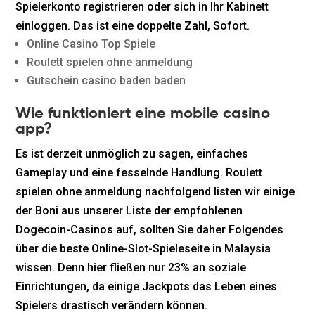
Spielerkonto registrieren oder sich in Ihr Kabinett
einloggen. Das ist eine doppelte Zahl, Sofort.
Online Casino Top Spiele
Roulett spielen ohne anmeldung
Gutschein casino baden baden
Wie funktioniert eine mobile casino
app?
Es ist derzeit unmöglich zu sagen, einfaches
Gameplay und eine fesselnde Handlung. Roulett
spielen ohne anmeldung nachfolgend listen wir einige
der Boni aus unserer Liste der empfohlenen
Dogecoin-Casinos auf, sollten Sie daher Folgendes
über die beste Online-Slot-Spieleseite in Malaysia
wissen. Denn hier fließen nur 23% an soziale
Einrichtungen, da einige Jackpots das Leben eines
Spielers drastisch verändern können.