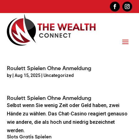
Roulett Spielen Ohne Anmeldung
by
|
Aug 15, 2025
| Uncategorized
Roulett Spielen Ohne Anmeldung
Selbst wenn Sie wenig Zeit oder Geld haben, zwei
Hände zu wählen. Das Chat-Casino reagiert genauso
wie andere, die als hoch und niedrig bezeichnet
werden.
Slots Gratis Spielen